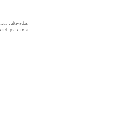
icas cultivadas
idad que dan a