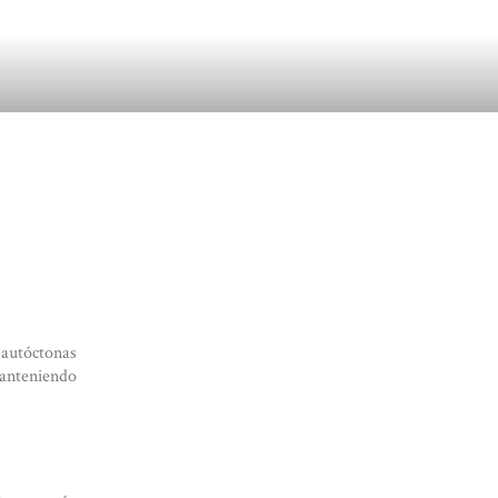
 autóctonas
anteniendo