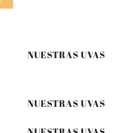
O
NUESTRAS UVAS
NUESTRAS UVAS
NUESTRAS UVAS