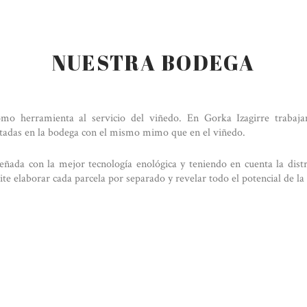
NUESTRA BODEGA
mo herramienta al servicio del viñedo. En Gorka Izagirre trabaj
ratadas en la bodega con el mismo mimo que en el viñedo.
eñada con la mejor tecnología enológica y teniendo en cuenta la distr
te elaborar cada parcela por separado y revelar todo el potencial de la