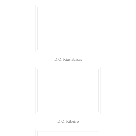
D.O. Rias Baixas
D.O. Ribeiro