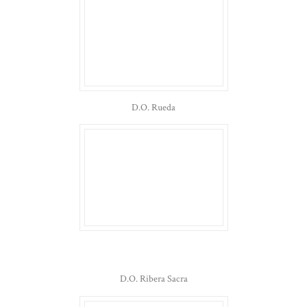
D.O. Rueda
D.O. Ribera Sacra