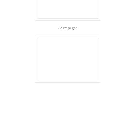
Champagne