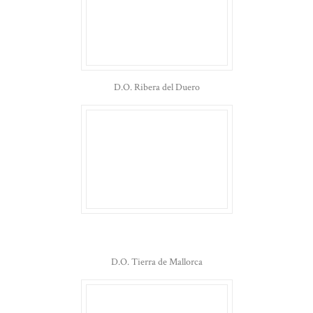
D.O. Ribera del Duero
D.O. Tierra de Mallorca