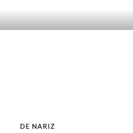
DE NARIZ