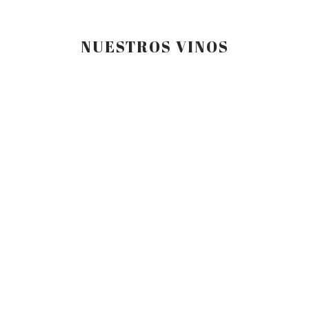
NUESTROS VINOS