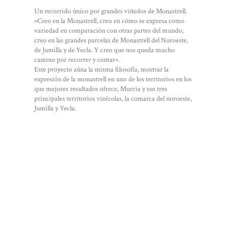
Un recorrido único por grandes viñedos de Monastrell.
«Creo en la Monastrell, creo en cómo se expresa como
variedad en comparación con otras partes del mundo,
creo en las grandes parcelas de Monastrell del Noroeste,
de Jumilla y de Yecla. Y creo que nos queda mucho
camino por recorrer y contar».
Este proyecto aúna la misma filosofía, mostrar la
expresión de la monastrell en uno de los territorios en los
que mejores resultados ofrece, Murcia y sus tres
principales territorios vinícolas, la comarca del noroeste,
Jumilla y Yecla.