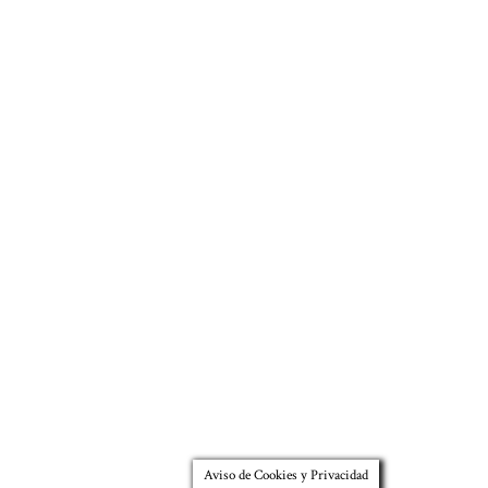
Aviso de Cookies y Privacidad