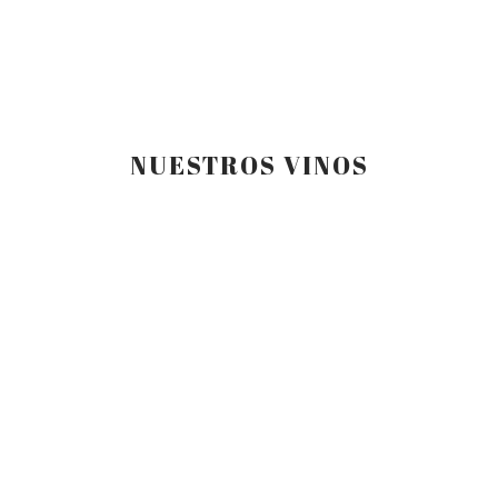
NUESTROS VINOS