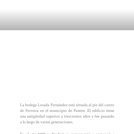
La bodega Losada Fernández está situada al pie del castro
de Ferreira en el municipio de Pantón .El edificio tiene
una antigüedad superior a trescientos años y fue pasando
a lo largo de varias generaciones.