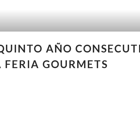
QUINTO AÑO CONSECUT
A FERIA GOURMETS