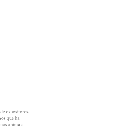
de expositores.
emos que ha
 nos anima a