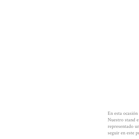
En esta ocasión
Nuestro stand e
representado un
seguir en este 