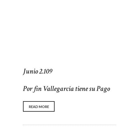
Junio 2.109
Por fin Vallegarcía tiene su Pago
READ MORE