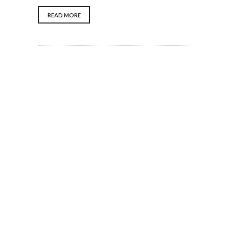
READ MORE