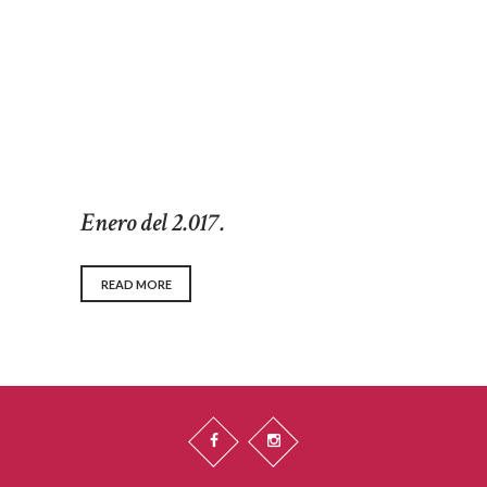
Enero del 2.017.
READ MORE