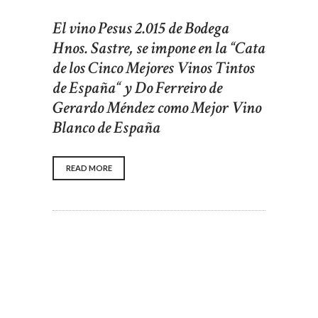
El vino Pesus 2.015 de Bodega
Hnos. Sastre, se impone en la “Cata
de los Cinco Mejores Vinos Tintos
de España“ y Do Ferreiro de
Gerardo Méndez como Mejor Vino
Blanco de España
READ MORE