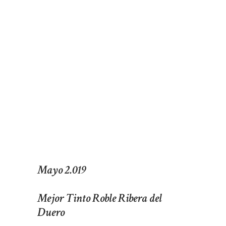
Mayo 2.019
Mejor Tinto Roble Ribera del
Duero