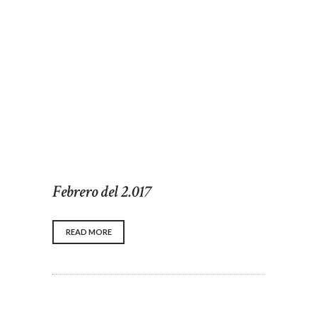
Febrero del 2.017
READ MORE