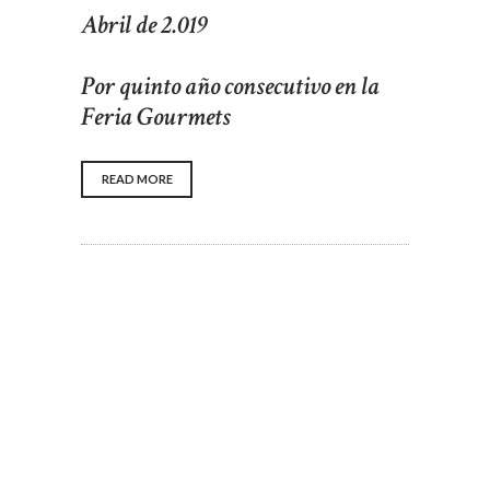
Abril de 2.019
Por quinto año consecutivo en la
Feria Gourmets
READ MORE