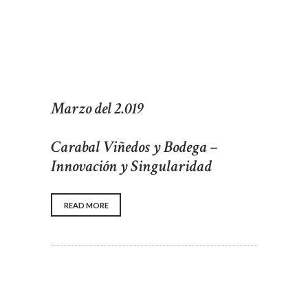
Marzo del 2.019
Carabal Viñedos y Bodega –
Innovación y Singularidad
READ MORE