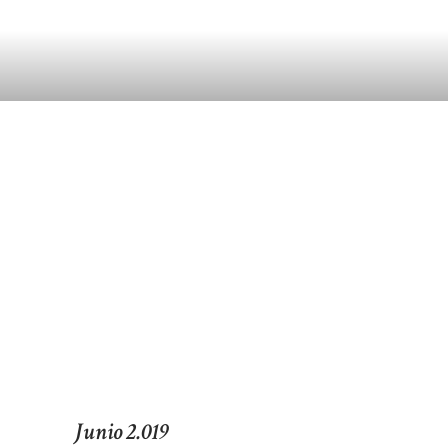
Junio 2.019