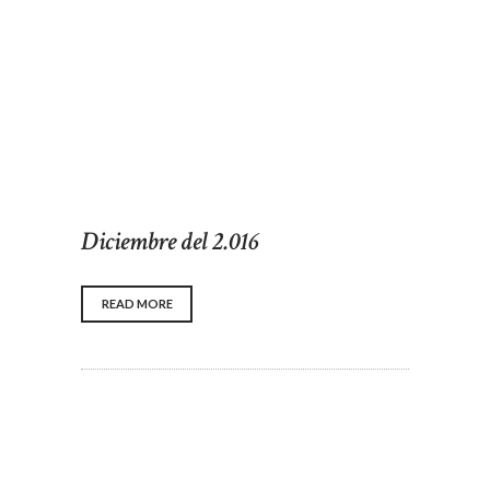
Diciembre del 2.016
READ MORE